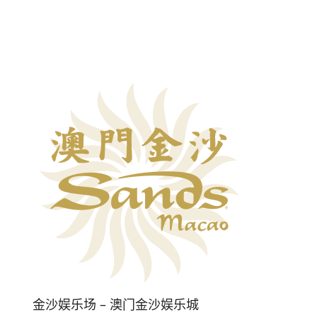
金沙娱乐场 – 澳门金沙娱乐城