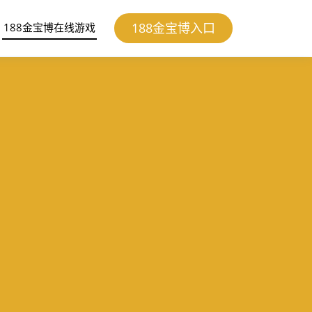
188金宝博入口
188金宝博在线游戏