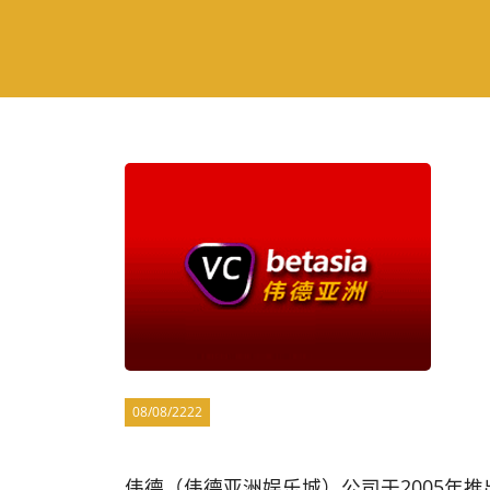
08/08/2222
伟德（伟德亚洲娱乐城）公司于2005年推