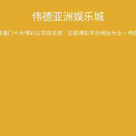
伟德亚洲娱乐城
荐澳门十大博彩公司排名榜 - 正规博彩平台网址大全
»
伟