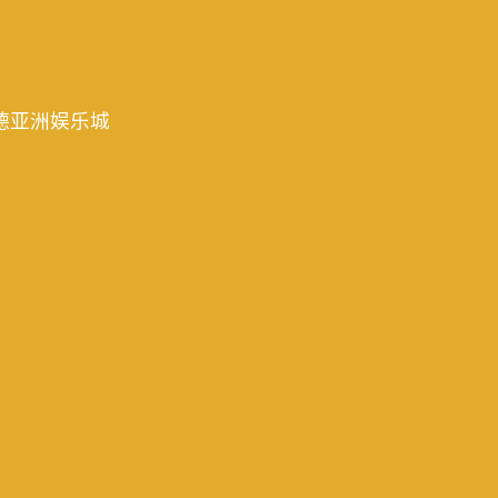
德亚洲娱乐城