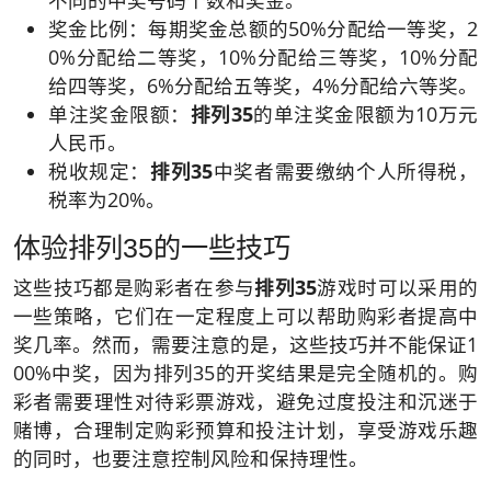
奖金比例：每期奖金总额的50%分配给一等奖，2
0%分配给二等奖，10%分配给三等奖，10%分配
给四等奖，6%分配给五等奖，4%分配给六等奖。
单注奖金限额：
排列35
的单注奖金限额为10万元
人民币。
税收规定：
排列35
中奖者需要缴纳个人所得税，
税率为20%。
体验排列35的一些技巧
这些技巧都是购彩者在参与
排列35
游戏时可以采用的
一些策略，它们在一定程度上可以帮助购彩者提高中
奖几率。然而，需要注意的是，这些技巧并不能保证1
00%中奖，因为排列35的开奖结果是完全随机的。购
彩者需要理性对待彩票游戏，避免过度投注和沉迷于
赌博，合理制定购彩预算和投注计划，享受游戏乐趣
的同时，也要注意控制风险和保持理性。