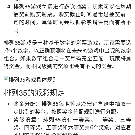
排列35
游戏每周进行多次抽奖，玩家可以在每期
抽奖前购买彩票。购买截止时间通常是抽奖前一
定的时间，具体时间会根据彩票销售商而有所不
同。
排列35
游戏是一种基于数字的彩票游戏，玩家需要选
择5个数字，以正确预测将在未来的游戏中出现的数字
组合。如果数字组合与中奖号码完全匹配，玩家将赢
得奖金，而不同级别的奖项也会有不同的奖金。
排列35的派彩规定
奖金分配：
排列35
每期将从彩票销售额中抽取一
定比例的奖金，按照奖金分配规则进行分配。
奖级设置：
排列35
设有一等奖、二等奖、三等
奖、四等奖、五等奖和六等奖共6个奖级，对应着
不同的中奖号码个数和奖金。