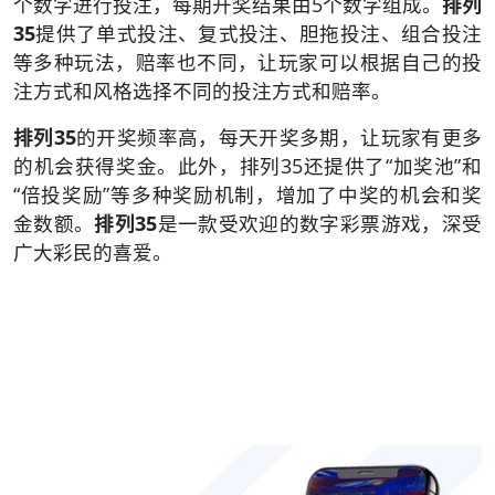
个数字进行投注，每期开奖结果由5个数字组成。
排列
35
提供了单式投注、复式投注、胆拖投注、组合投注
等多种玩法，赔率也不同，让玩家可以根据自己的投
注方式和风格选择不同的投注方式和赔率。
排列35
的开奖频率高，每天开奖多期，让玩家有更多
的机会获得奖金。此外，排列35还提供了“加奖池”和
“倍投奖励”等多种奖励机制，增加了中奖的机会和奖
金数额。
排列35
是一款受欢迎的数字彩票游戏，深受
广大彩民的喜爱。