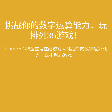
挑战你的数字运算能力，玩
排列35游戏！
Home
»
188金宝博在线游戏
»
挑战你的数字运算能
力，玩排列35游戏！