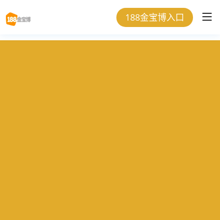
188金宝博入口